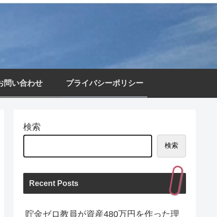
お問い合わせ
プライバシーポリシー
検索
検索
Recent Posts
貯金ゼロ教員が資産480万円を作った理