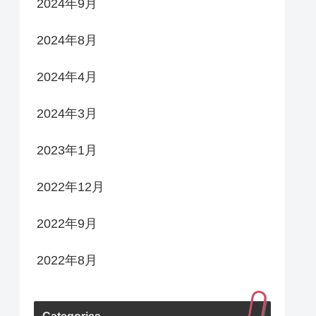
2024年9月
2024年8月
2024年4月
2024年3月
2023年1月
2022年12月
2022年9月
2022年8月