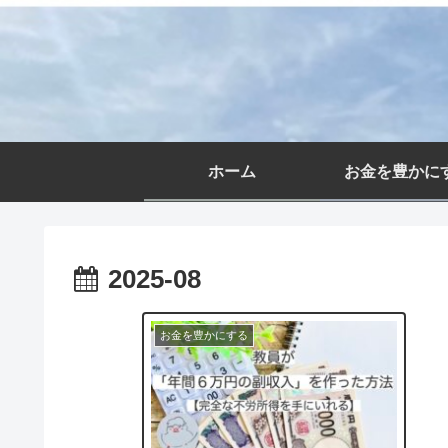
ホーム
お金を豊かに
2025-08
お金を豊かにする