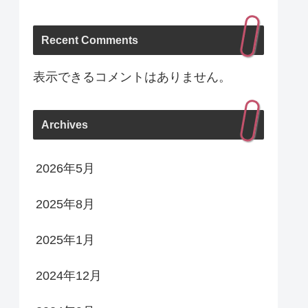
Recent Comments
表示できるコメントはありません。
Archives
2026年5月
2025年8月
2025年1月
2024年12月