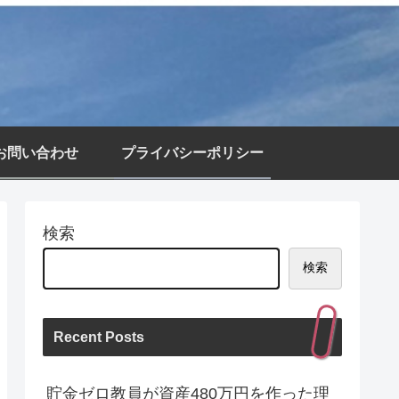
お問い合わせ
プライバシーポリシー
検索
検索
Recent Posts
貯金ゼロ教員が資産480万円を作った理