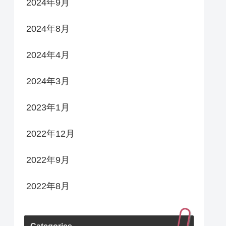
2024年9月
2024年8月
2024年4月
2024年3月
2023年1月
2022年12月
2022年9月
2022年8月