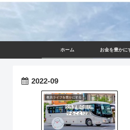
ホーム
お金を豊かに
2022-09
教員ライフを豊かにする