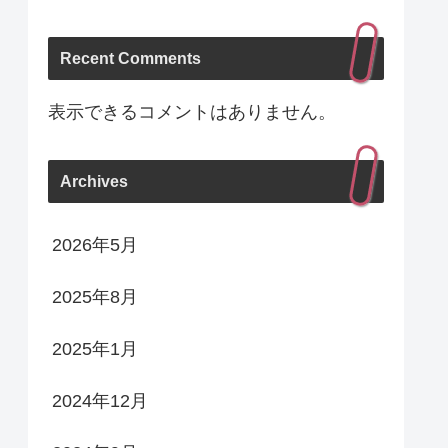
Recent Comments
表示できるコメントはありません。
Archives
2026年5月
2025年8月
2025年1月
2024年12月