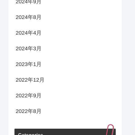
2024年9月
2024年8月
2024年4月
2024年3月
2023年1月
2022年12月
2022年9月
2022年8月