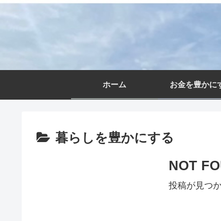
ホーム
お金を豊かに
暮らしを豊かにする
NOT F
投稿が見つ