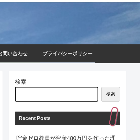
お問い合わせ
プライバシーポリシー
検索
検索
Recent Posts
貯金ゼロ教員が資産480万円を作った理