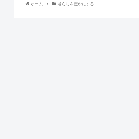
ホーム
暮らしを豊かにする