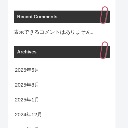
Recent Comments
表示できるコメントはありません。
Archives
2026年5月
2025年8月
2025年1月
2024年12月